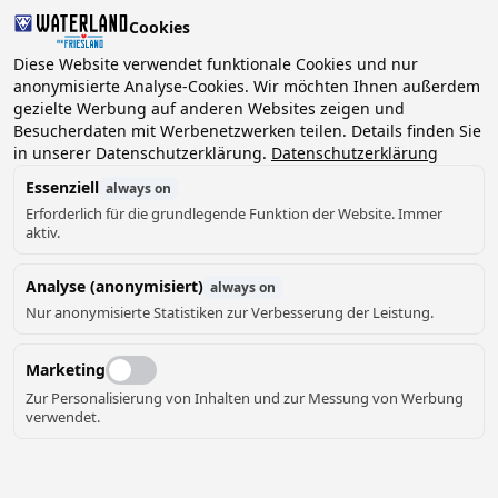
Cookies
Diese Website verwendet funktionale Cookies und nur
anonymisierte Analyse-Cookies. Wir möchten Ihnen außerdem
gezielte Werbung auf anderen Websites zeigen und
Besucherdaten mit Werbenetzwerken teilen. Details finden Sie
in unserer Datenschutzerklärung.
Datenschutzerklärung
Essenziell
always on
Erforderlich für die grundlegende Funktion der Website. Immer
aktiv.
Analyse (anonymisiert)
always on
Nur anonymisierte Statistiken zur Verbesserung der Leistung.
Marketing
Zur Personalisierung von Inhalten und zur Messung von Werbung
verwendet.