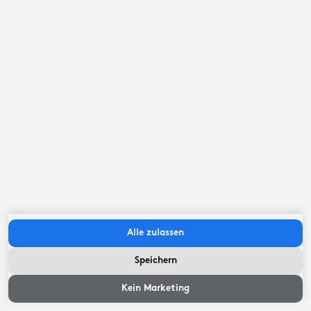
Alle zulassen
Speichern
Kein Marketing