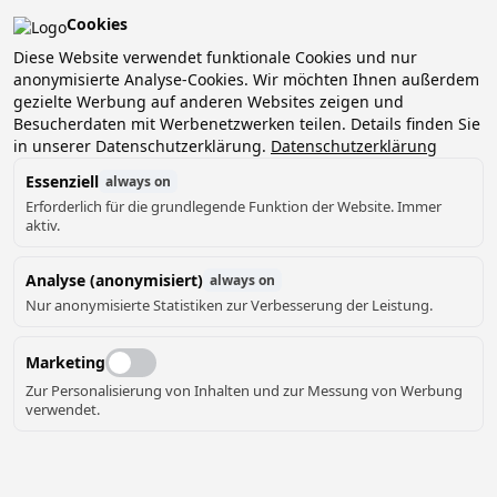
Cookies
Diese Website verwendet funktionale Cookies und nur
anonymisierte Analyse-Cookies. Wir möchten Ihnen außerdem
gezielte Werbung auf anderen Websites zeigen und
Besucherdaten mit Werbenetzwerken teilen. Details finden Sie
in unserer Datenschutzerklärung.
Datenschutzerklärung
Essenziell
always on
Erforderlich für die grundlegende Funktion der Website. Immer
aktiv.
Analyse (anonymisiert)
always on
Nur anonymisierte Statistiken zur Verbesserung der Leistung.
Marketing
Zur Personalisierung von Inhalten und zur Messung von Werbung
verwendet.