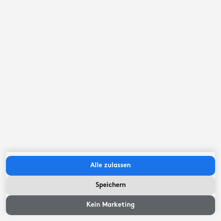
Alle zulassen
Speichern
Kein Marketing