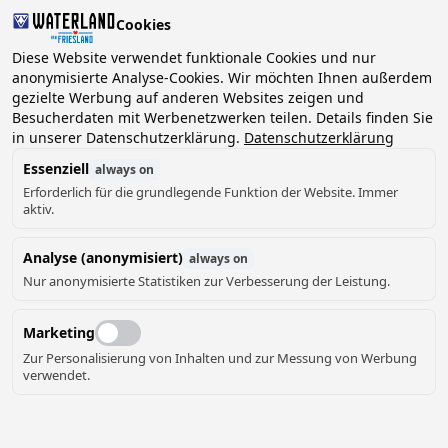
Cookies
Diese Website verwendet funktionale Cookies und nur
anonymisierte Analyse-Cookies. Wir möchten Ihnen außerdem
gezielte Werbung auf anderen Websites zeigen und
Besucherdaten mit Werbenetzwerken teilen. Details finden Sie
in unserer Datenschutzerklärung.
Datenschutzerklärung
Essenziell
always on
Erforderlich für die grundlegende Funktion der Website. Immer
aktiv.
Analyse (anonymisiert)
always on
Nur anonymisierte Statistiken zur Verbesserung der Leistung.
Marketing
Zur Personalisierung von Inhalten und zur Messung von Werbung
verwendet.