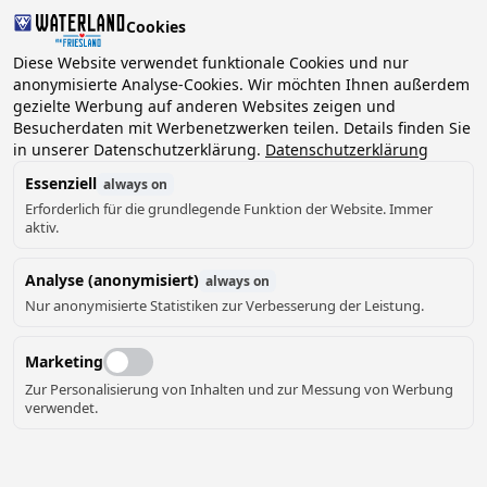
Cookies
Diese Website verwendet funktionale Cookies und nur
anonymisierte Analyse-Cookies. Wir möchten Ihnen außerdem
gezielte Werbung auf anderen Websites zeigen und
Besucherdaten mit Werbenetzwerken teilen. Details finden Sie
in unserer Datenschutzerklärung.
Datenschutzerklärung
Essenziell
always on
Erforderlich für die grundlegende Funktion der Website. Immer
aktiv.
Analyse (anonymisiert)
always on
Nur anonymisierte Statistiken zur Verbesserung der Leistung.
Marketing
Zur Personalisierung von Inhalten und zur Messung von Werbung
verwendet.