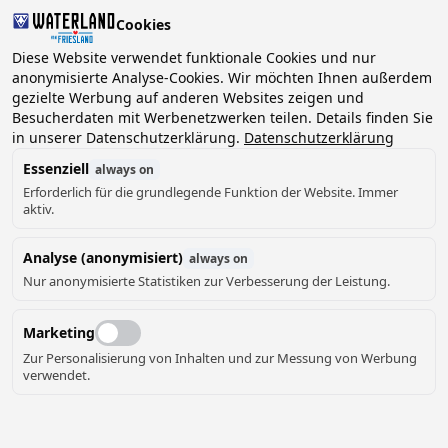
Cookies
Diese Website verwendet funktionale Cookies und nur
anonymisierte Analyse-Cookies. Wir möchten Ihnen außerdem
gezielte Werbung auf anderen Websites zeigen und
Besucherdaten mit Werbenetzwerken teilen. Details finden Sie
in unserer Datenschutzerklärung.
Datenschutzerklärung
Essenziell
always on
Erforderlich für die grundlegende Funktion der Website. Immer
aktiv.
Analyse (anonymisiert)
always on
Nur anonymisierte Statistiken zur Verbesserung der Leistung.
Marketing
Zur Personalisierung von Inhalten und zur Messung von Werbung
verwendet.