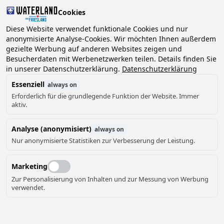
Cookies
Diese Website verwendet funktionale Cookies und nur
anonymisierte Analyse-Cookies. Wir möchten Ihnen außerdem
gezielte Werbung auf anderen Websites zeigen und
Besucherdaten mit Werbenetzwerken teilen. Details finden Sie
in unserer Datenschutzerklärung.
Datenschutzerklärung
Essenziell
always on
Erforderlich für die grundlegende Funktion der Website. Immer
aktiv.
Analyse (anonymisiert)
always on
Nur anonymisierte Statistiken zur Verbesserung der Leistung.
Marketing
Zur Personalisierung von Inhalten und zur Messung von Werbung
verwendet.