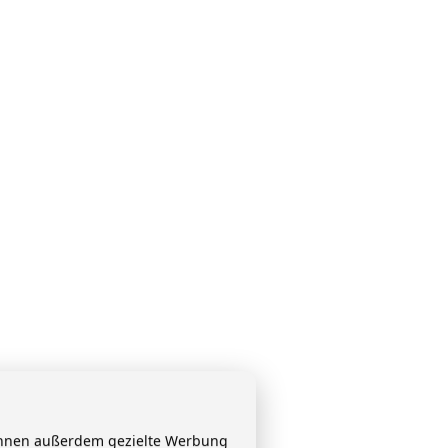
 Ihnen außerdem gezielte Werbung