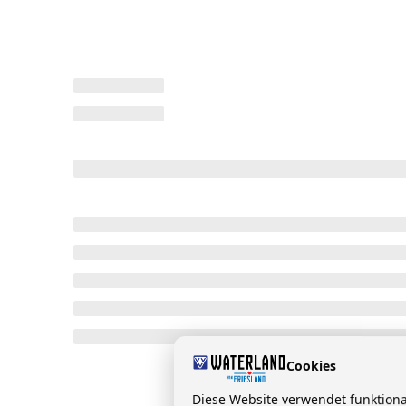
Cookies
Diese Website verwendet funktion