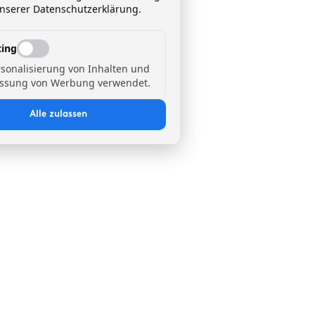
unserer Datenschutzerklärung.
ing
rsonalisierung von Inhalten und
ssung von Werbung verwendet.
Alle zulassen