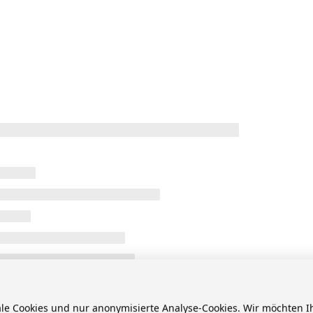
ale Cookies und nur anonymisierte Analyse-Cookies. Wir möchten