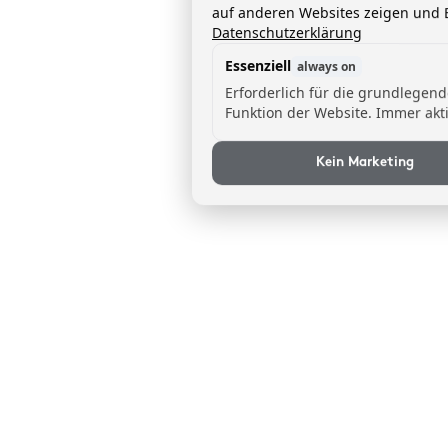
auf anderen Websites zeigen und B
Datenschutzerklärung
Essenziell
always on
Erforderlich für die grundlegen
Funktion der Website. Immer akti
Kein Marketing