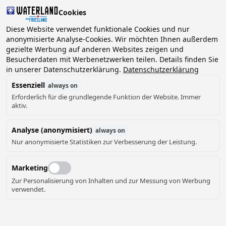
Cookies
Diese Website verwendet funktionale Cookies und nur
anonymisierte Analyse-Cookies. Wir möchten Ihnen außerdem
gezielte Werbung auf anderen Websites zeigen und
Besucherdaten mit Werbenetzwerken teilen. Details finden Sie
in unserer Datenschutzerklärung.
Datenschutzerklärung
Essenziell
always on
Erforderlich für die grundlegende Funktion der Website. Immer
aktiv.
Analyse (anonymisiert)
always on
Nur anonymisierte Statistiken zur Verbesserung der Leistung.
Marketing
Zur Personalisierung von Inhalten und zur Messung von Werbung
verwendet.