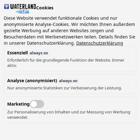
Cookies
Diese Website verwendet funktionale Cookies und nur
anonymisierte Analyse-Cookies. Wir möchten Ihnen außerdem
gezielte Werbung auf anderen Websites zeigen und
Besucherdaten mit Werbenetzwerken teilen. Details finden Sie
in unserer Datenschutzerklärung.
Datenschutzerklärung
Essenziell
always on
Erforderlich für die grundlegende Funktion der Website. Immer
aktiv.
Analyse (anonymisiert)
always on
Nur anonymisierte Statistiken zur Verbesserung der Leistung.
Marketing
Zur Personalisierung von Inhalten und zur Messung von Werbung
verwendet.