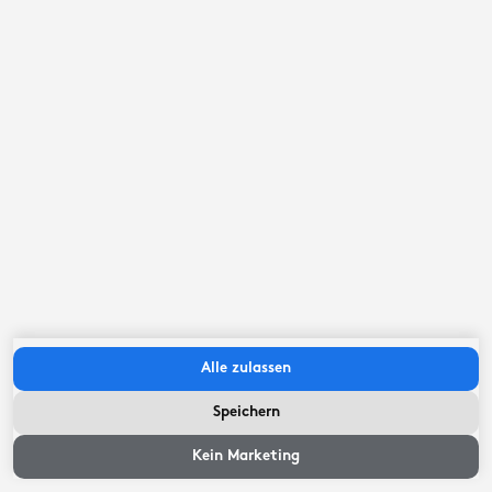
Alle zulassen
Speichern
Kein Marketing