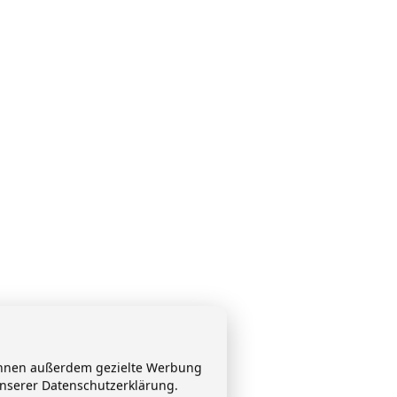
 Ihnen außerdem gezielte Werbung
unserer Datenschutzerklärung.