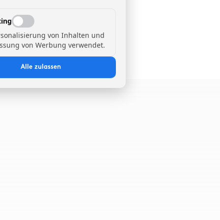
ing
rsonalisierung von Inhalten und
ssung von Werbung verwendet.
Alle zulassen