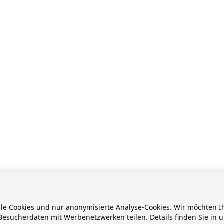
ale Cookies und nur anonymisierte Analyse-Cookies. Wir möchten
esucherdaten mit Werbenetzwerken teilen. Details finden Sie in 