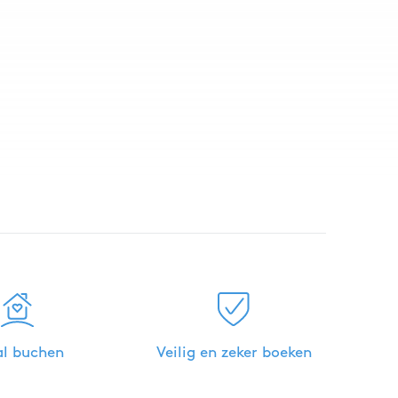
al buchen
Veilig en zeker boeken