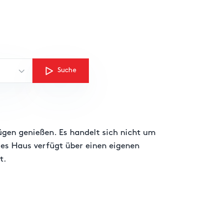
Suche
ügen genießen. Es handelt sich nicht um
es Haus verfügt über einen eigenen
t.