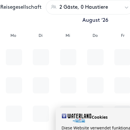
Reisegesellschaft
2 Gäste, 0 Haustiere
August ‘26
Mo
Di
Mi
Do
Fr
Cookies
Diese Website verwendet funktion