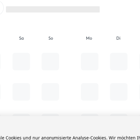
Sa
So
Mo
Di
ale Cookies und nur anonymisierte Analyse-Cookies. Wir möchten