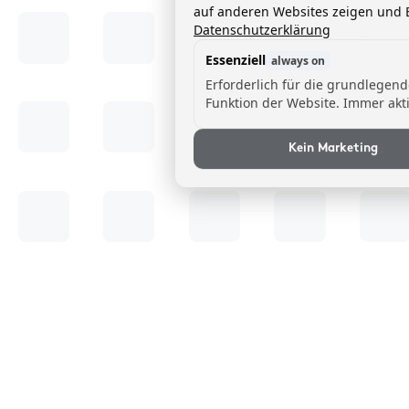
auf anderen Websites zeigen und B
Datenschutzerklärung
Essenziell
always on
Erforderlich für die grundlegen
Funktion der Website. Immer akti
Kein Marketing