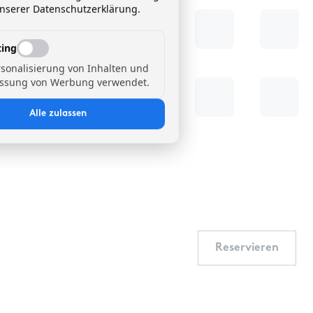
unserer Datenschutzerklärung.
ing
rsonalisierung von Inhalten und
ssung von Werbung verwendet.
Alle zulassen
Reservieren