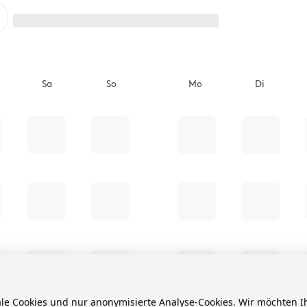
Sa
So
Mo
Di
ale Cookies und nur anonymisierte Analyse-Cookies. Wir möchten