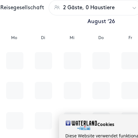
Reisegesellschaft
2 Gäste, 0 Haustiere
August ‘26
Mo
Di
Mi
Do
Fr
Cookies
Diese Website verwendet funktion