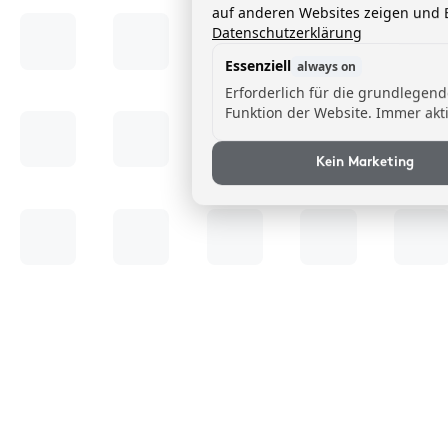
auf anderen Websites zeigen und B
Datenschutzerklärung
Essenziell
always on
Erforderlich für die grundlegen
Funktion der Website. Immer akti
Kein Marketing