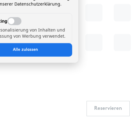
unserer Datenschutzerklärung.
ing
rsonalisierung von Inhalten und
ssung von Werbung verwendet.
Alle zulassen
Reservieren