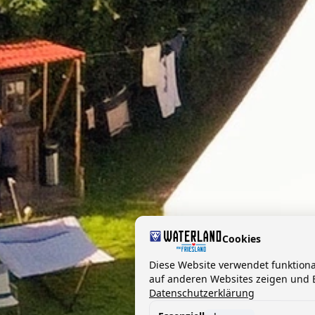
Cookies
Diese Website verwendet funktion
auf anderen Websites zeigen und B
Datenschutzerklärung