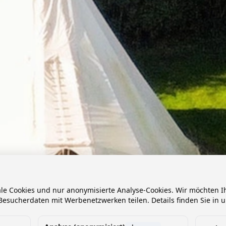
ale Cookies und nur anonymisierte Analyse-Cookies. Wir möchten
esucherdaten mit Werbenetzwerken teilen. Details finden Sie in 