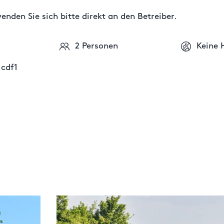
nden Sie sich bitte direkt an den Betreiber.
2 Personen
Keine 
 cdf1