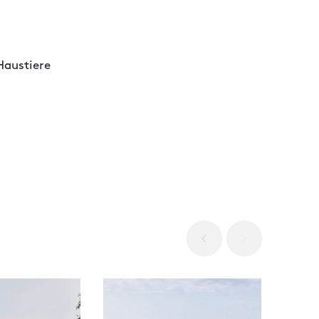
Haustiere