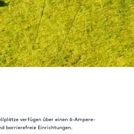
ellplätze verfügen über einen 6-Ampere-
 barrierefreie Einrichtungen.