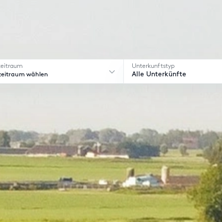
zeitraum
Unterkunftstyp
zeitraum wählen
Alle Unterkünfte