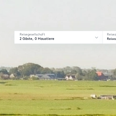
Reisegesellschaft
Reise
2 Gäste, 0 Haustiere
Reise