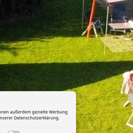
 Ihnen außerdem gezielte Werbung
unserer Datenschutzerklärung.