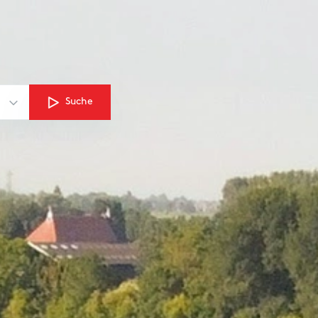
Suche