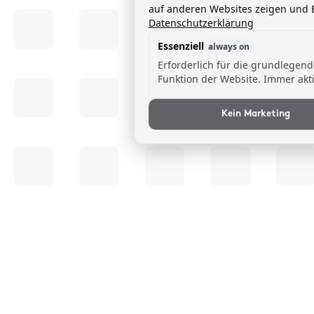
auf anderen Websites zeigen und B
Datenschutzerklärung
Essenziell
always on
Erforderlich für die grundlegen
Funktion der Website. Immer akti
Kein Marketing