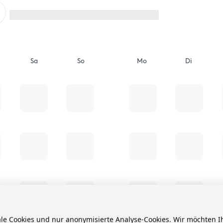
Sa
So
Mo
Di
ale Cookies und nur anonymisierte Analyse-Cookies. Wir möchten