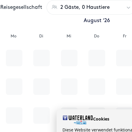
Reisegesellschaft
2 Gäste, 0 Haustiere
August ‘26
Mo
Di
Mi
Do
Fr
Cookies
Diese Website verwendet funktion