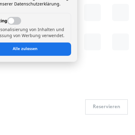
unserer Datenschutzerklärung.
ing
rsonalisierung von Inhalten und
ssung von Werbung verwendet.
Alle zulassen
Reservieren