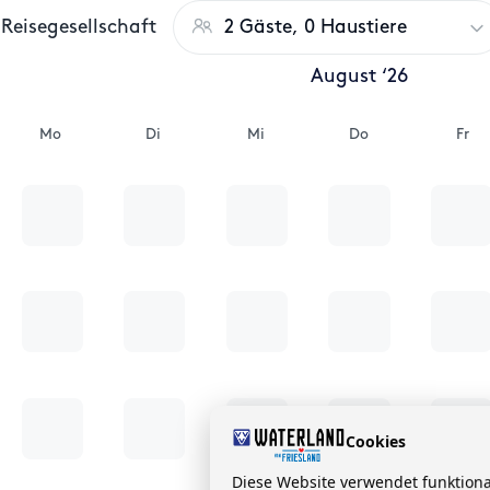
Reisegesellschaft
2 Gäste, 0 Haustiere
August ‘26
Mo
Di
Mi
Do
Fr
Cookies
Diese Website verwendet funktion