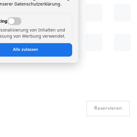
unserer Datenschutzerklärung.
ing
rsonalisierung von Inhalten und
ssung von Werbung verwendet.
Alle zulassen
Reservieren