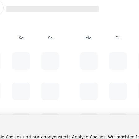
Sa
So
Mo
Di
ale Cookies und nur anonymisierte Analyse-Cookies. Wir möchten