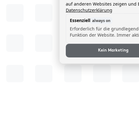
auf anderen Websites zeigen und B
Datenschutzerklärung
Essenziell
always on
Erforderlich für die grundlegen
Funktion der Website. Immer akti
Kein Marketing