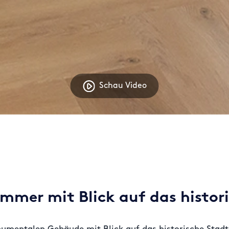
Schau Video
immer mit Blick auf das histo