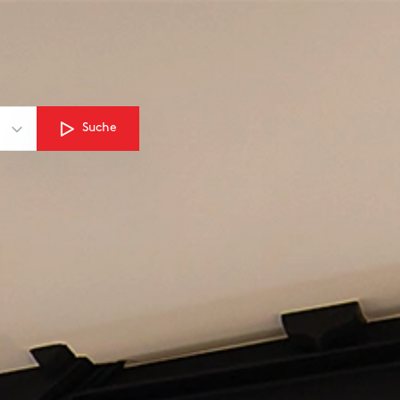
Suche