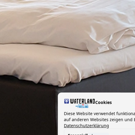
Cookies
Diese Website verwendet funktion
auf anderen Websites zeigen und B
Datenschutzerklärung