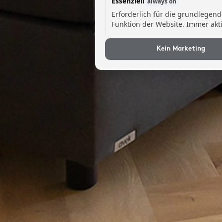
Essenziell
always on
Erforderlich für die grundlegen
Funktion der Website. Immer akti
Kein Marketing