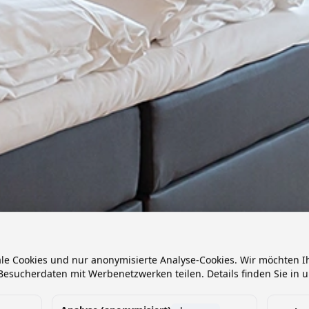
ale Cookies und nur anonymisierte Analyse-Cookies. Wir möchten
esucherdaten mit Werbenetzwerken teilen. Details finden Sie in 