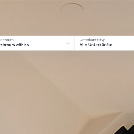
zeitraum
Unterkunftstyp
zeitraum wählen
Alle Unterkünfte