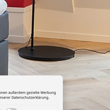
 Ihnen außerdem gezielte Werbung
unserer Datenschutzerklärung.