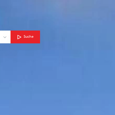
Suche