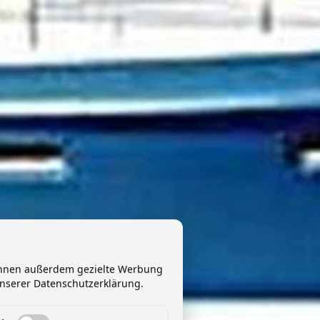
 Ihnen außerdem gezielte Werbung
unserer Datenschutzerklärung.