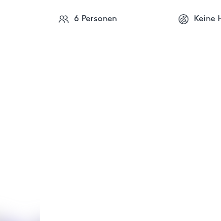
6 Personen
Keine 