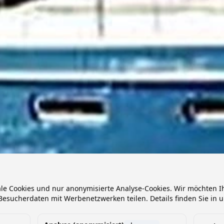
ale Cookies und nur anonymisierte Analyse-Cookies. Wir möchten
esucherdaten mit Werbenetzwerken teilen. Details finden Sie in 