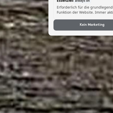
Essenziell
always on
Erforderlich für die grundlegen
Funktion der Website. Immer akti
Kein Marketing