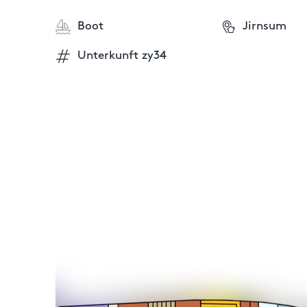
Boot
Jirnsum
Unterkunft zy34