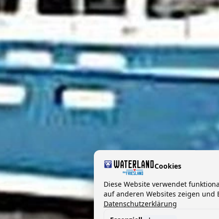
Cookies
Diese Website verwendet funktion
auf anderen Websites zeigen und B
Datenschutzerklärung