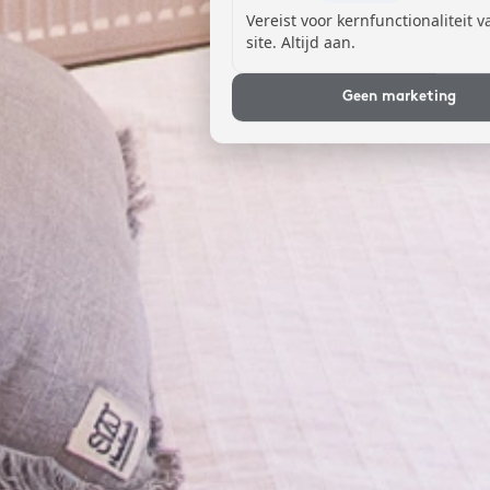
Vereist voor kernfunctionaliteit 
site. Altijd aan.
Geen marketing