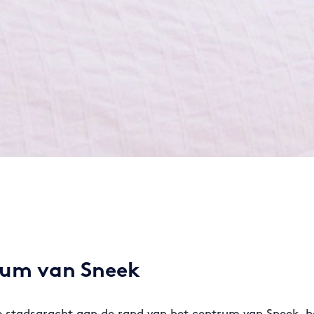
trum van Sneek