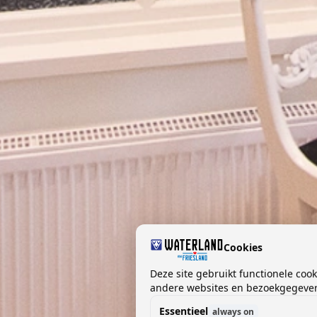
Cookies
Deze site gebruikt functionele coo
andere websites en bezoekgegevens
Essentieel
always on