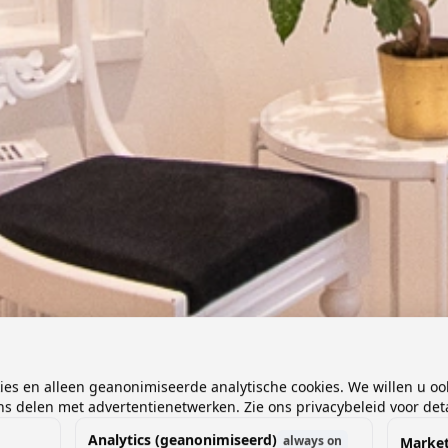
kies en alleen geanonimiseerde analytische cookies. We willen u oo
 delen met advertentienetwerken. Zie ons privacybeleid voor deta
Analytics (geanonimiseerd)
always on
Market