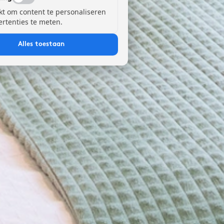
kt om content te personaliseren
ertenties te meten.
Alles toestaan