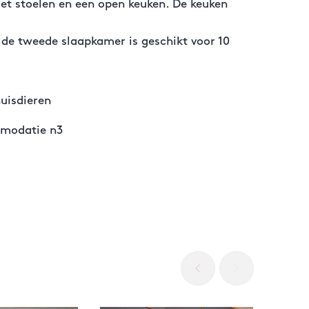
 met stoelen en een open keuken. De keuken
 de tweede slaapkamer is geschikt voor 10
uisdieren
modatie n3