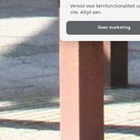
Vereist voor kernfunctionaliteit 
site. Altijd aan.
Geen marketing