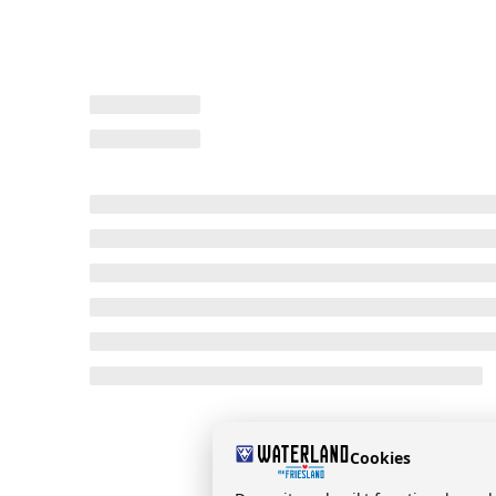
Cookies