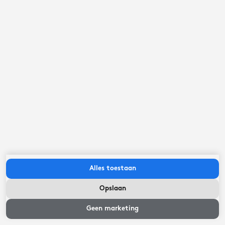
Alles toestaan
Opslaan
Geen marketing