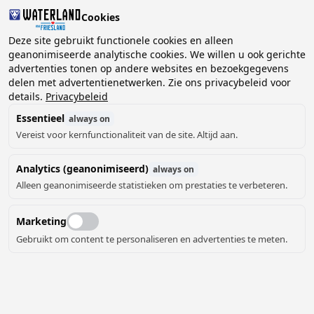
Cookies
Deze site gebruikt functionele cookies en alleen
geanonimiseerde analytische cookies. We willen u ook gerichte
advertenties tonen op andere websites en bezoekgegevens
delen met advertentienetwerken. Zie ons privacybeleid voor
details.
Privacybeleid
Essentieel
always on
Vereist voor kernfunctionaliteit van de site. Altijd aan.
Analytics (geanonimiseerd)
always on
Alleen geanonimiseerde statistieken om prestaties te verbeteren.
Marketing
Gebruikt om content te personaliseren en advertenties te meten.