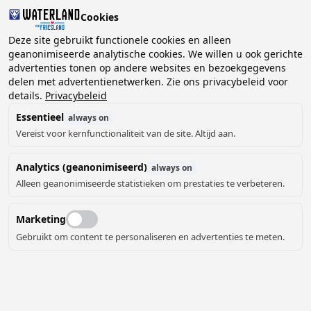
Cookies
Deze site gebruikt functionele cookies en alleen
geanonimiseerde analytische cookies. We willen u ook gerichte
advertenties tonen op andere websites en bezoekgegevens
delen met advertentienetwerken. Zie ons privacybeleid voor
details.
Privacybeleid
Essentieel
always on
Vereist voor kernfunctionaliteit van de site. Altijd aan.
Analytics (geanonimiseerd)
always on
Alleen geanonimiseerde statistieken om prestaties te verbeteren.
Marketing
Gebruikt om content te personaliseren en advertenties te meten.