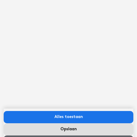
Alles toestaan
Opslaan