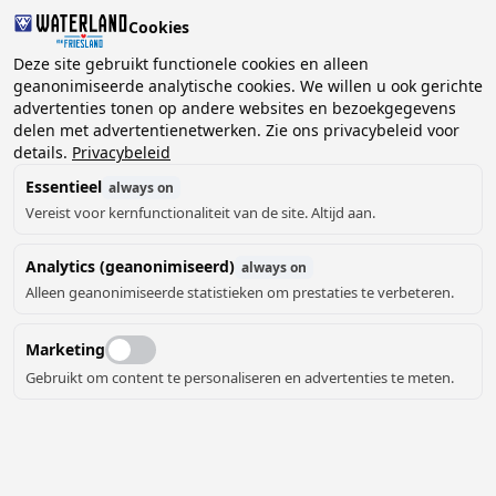
Cookies
Deze site gebruikt functionele cookies en alleen
geanonimiseerde analytische cookies. We willen u ook gerichte
advertenties tonen op andere websites en bezoekgegevens
delen met advertentienetwerken. Zie ons privacybeleid voor
details.
Privacybeleid
Essentieel
always on
Vereist voor kernfunctionaliteit van de site. Altijd aan.
Analytics (geanonimiseerd)
always on
Alleen geanonimiseerde statistieken om prestaties te verbeteren.
Marketing
Gebruikt om content te personaliseren en advertenties te meten.