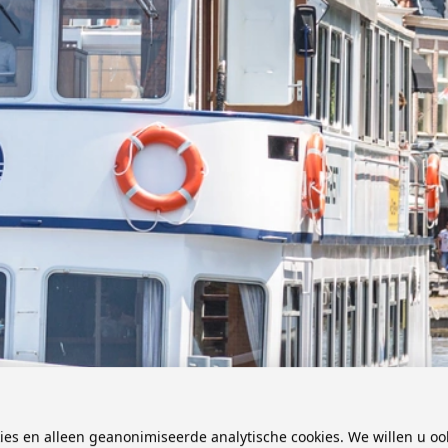
kies en alleen geanonimiseerde analytische cookies. We willen u oo