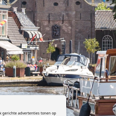
k gerichte advertenties tonen op