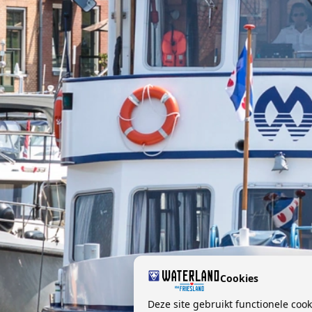
Cookies
Deze site gebruikt functionele coo