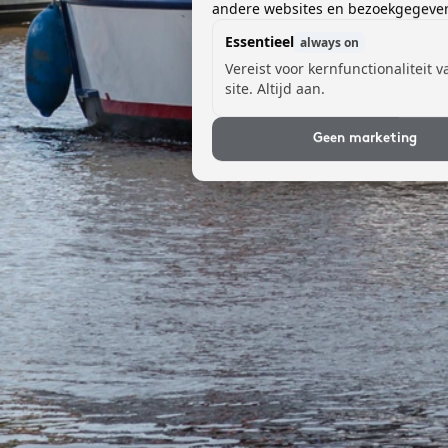
andere websites en bezoekgegevens
Essentieel
always on
Vereist voor kernfunctionaliteit 
site. Altijd aan.
Geen marketing